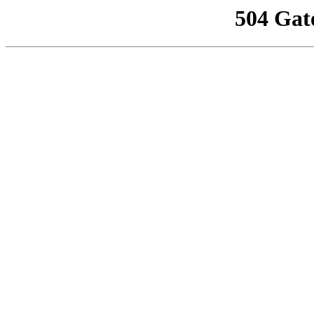
504 Gat